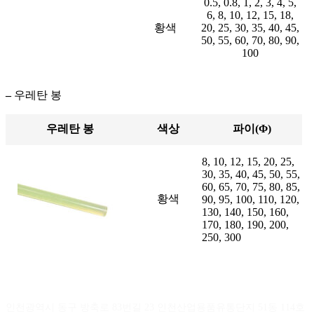
0.5, 0.8, 1, 2, 3, 4, 5,
6, 8, 10, 12, 15, 18,
황색
20, 25, 30, 35, 40, 45,
50, 55, 60, 70, 80, 90,
100
–
우레탄 봉
우레탄 봉
색상
파이(Φ)
8, 10, 12, 15, 20, 25,
30, 35, 40, 45, 50, 55,
60, 65, 70, 75, 80, 85,
황색
90, 95, 100, 110, 120,
130, 140, 150, 160,
170, 180, 190, 200,
250, 300
인천지점
인천광역시 동구 방축로 83번길 23 인천산업용품유통단지 51동 114호