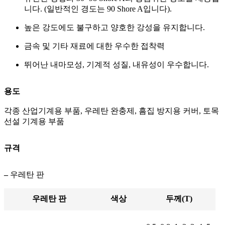
니다. (일반적인 경도는 90 Shore A입니다).
높은 강도에도 불구하고 양호한 강성을 유지합니다.
금속 및 기타 재료에 대한 우수한 접착력
뛰어난 내마모성, 기계적 성질, 내유성이 우수합니다.
용도
각종 산업기계용 부품, 우레탄 완충제, 흠집 방지용 커버, 토목
선설 기계용 부품
규격
–
우레탄 판
우레탄 판
색상
두께(T)