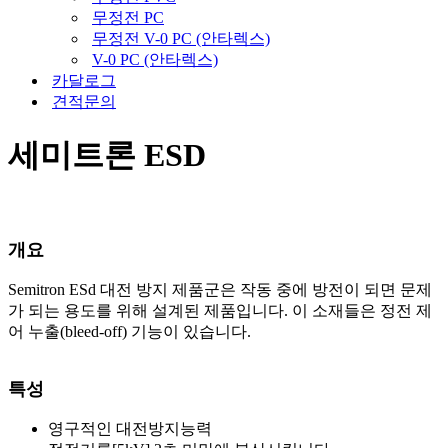
무정전 PC
무정전 V-0 PC (안타렉스)
V-0 PC (안타렉스)
카달로그
견적문의
세미트론 ESD
개요
Semitron ESd 대전 방지 제품군은 작동 중에 방전이 되면 문제
가 되는 용도를 위해 설계된 제품입니다. 이 소재들은 정전 제
어 누출(bleed-off) 기능이 있습니다.
특성
영구적인 대전방지능력